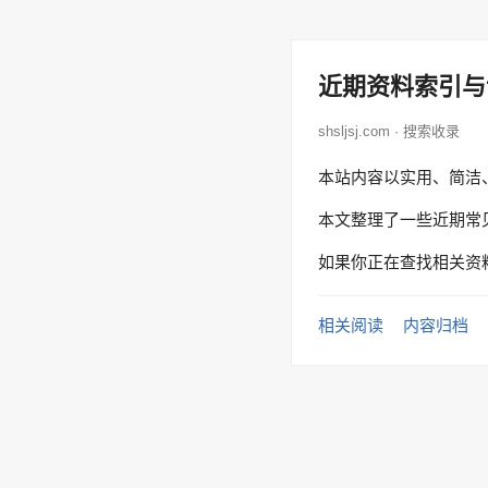
近期资料索引与
shsljsj.com · 搜索收录
本站内容以实用、简洁
本文整理了一些近期常
如果你正在查找相关资
相关阅读
内容归档