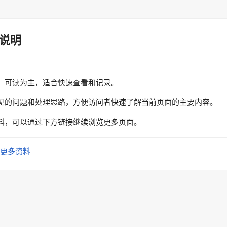
说明
、可读为主，适合快速查看和记录。
见的问题和处理思路，方便访问者快速了解当前页面的主要内容。
料，可以通过下方链接继续浏览更多页面。
更多资料